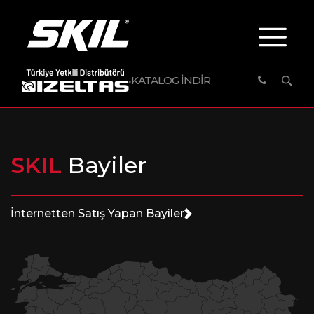
KATALOG İNDİR
SKIL
Bayiler
İnternetten Satış Yapan Bayiler