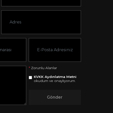
*
Zorunlu Alanlar
KVKK Aydınlatma Metni
okudum ve onaylıyorum.