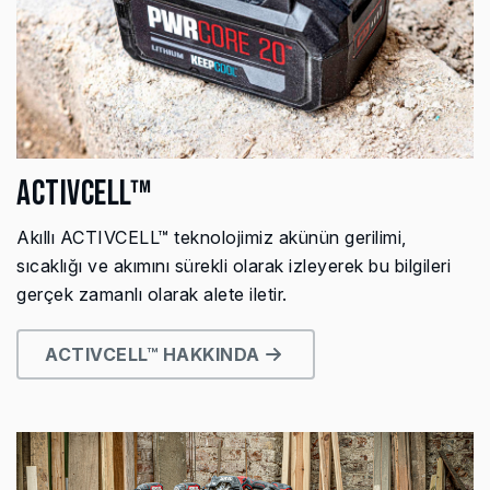
ACTIVCELL™
Akıllı ACTIVCELL™ teknolojimiz akünün gerilimi,
sıcaklığı ve akımını sürekli olarak izleyerek bu bilgileri
gerçek zamanlı olarak alete iletir.
ACTIVCELL™ HAKKINDA