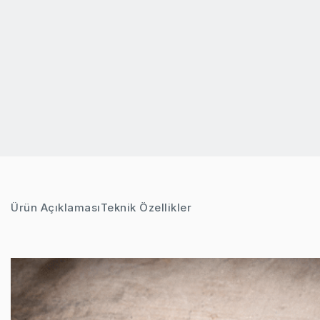
Ürün Açıklaması
Teknik Özellikler