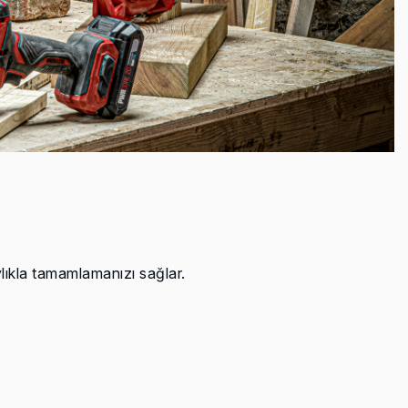
lıkla tamamlamanızı sağlar.