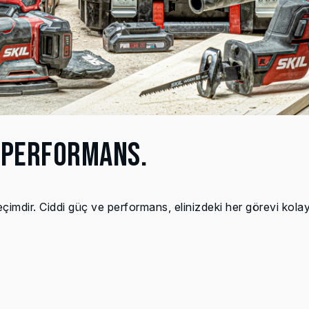
 PERFORMANS.
dir. Ciddi güç ve performans, elinizdeki her görevi kolay