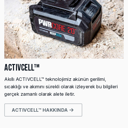
ACTIVCELL™
Akıllı ACTIVCELL™ teknolojimiz akünün gerilimi,
sıcaklığı ve akımını sürekli olarak izleyerek bu bilgileri
gerçek zamanlı olarak alete iletir.
ACTIVCELL™ HAKKINDA