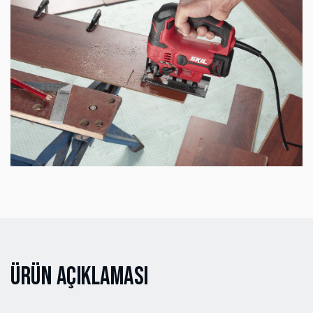
Ürün Açıklaması