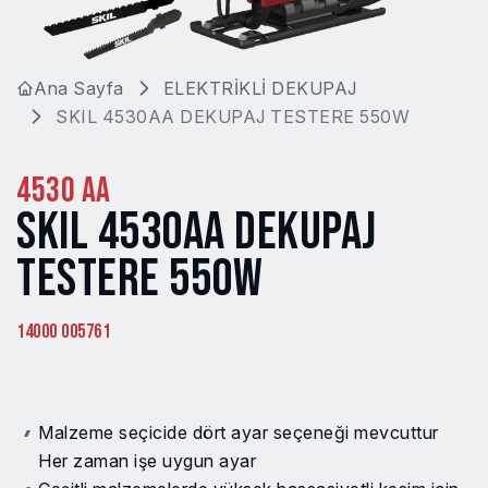
Ana Sayfa
ELEKTRİKLİ DEKUPAJ
SKIL 4530AA DEKUPAJ TESTERE 550W
4530 AA
SKIL 4530AA DEKUPAJ
TESTERE 550W
14000 005761
Malzeme seçicide dört ayar seçeneği mevcuttur
Her zaman işe uygun ayar