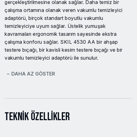
gerçekleştirilmesine olanak sağlar. Daha temiz bir
çalışma ortamına olanak veren vakumlu temizleyici
adaptörü, birçok standart boyutlu vakumlu
temizleyiciye uyum sağlar. Üstelik yumuşak
kavramaları ergonomik tasarım sayesinde ekstra
çalışma konforu sağlar. SKIL 4530 AA bir ahşap
testere bıçağı, bir kavisli kesim testere bıçağı ve bir
vakumlu temizleyici adaptörü ile sunulur.
− DAHA AZ GÖSTER
Teknik Özellikler