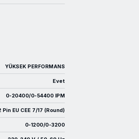
YÜKSEK PERFORMANS
Evet
0-20400/0-54400 IPM
 Pin EU CEE 7/17 (Round)
0-1200/0-3200