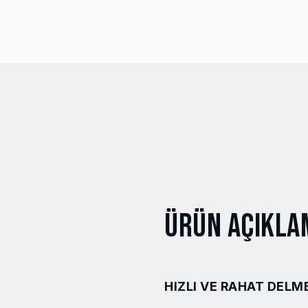
Ürün Açıkla
HIZLI VE RAHAT DELME