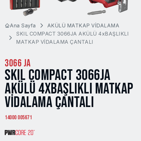
Ana Sayfa
AKÜLÜ MATKAP VİDALAMA
SKIL COMPACT 3066JA AKÜLÜ 4xBAŞLIKLI
MATKAP VİDALAMA ÇANTALI
3066 JA
SKIL COMPACT 3066JA
AKÜLÜ 4XBAŞLIKLI MATKAP
VİDALAMA ÇANTALI
14000 005671