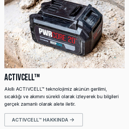
ACTIVCELL™
Akıllı ACTIVCELL™ teknolojimiz akünün gerilimi,
sıcaklığı ve akımını sürekli olarak izleyerek bu bilgileri
gerçek zamanlı olarak alete iletir.
ACTIVCELL™ HAKKINDA