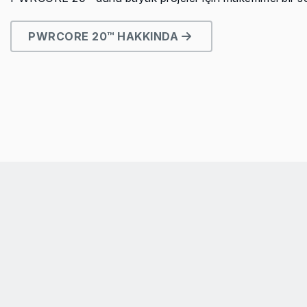
PWRCORE 20™ HAKKINDA