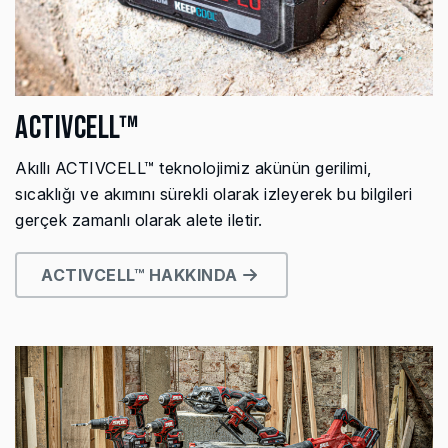
ACTIVCELL™
Akıllı ACTIVCELL™ teknolojimiz akünün gerilimi,
sıcaklığı ve akımını sürekli olarak izleyerek bu bilgileri
gerçek zamanlı olarak alete iletir.
ACTIVCELL™ HAKKINDA