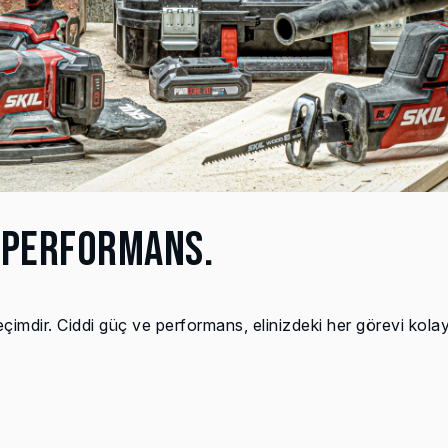
 PERFORMANS.
dir. Ciddi güç ve performans, elinizdeki her görevi kolay