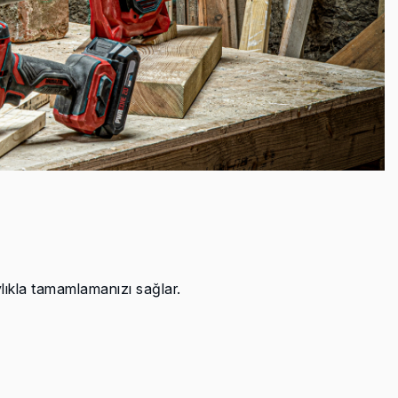
lıkla tamamlamanızı sağlar.