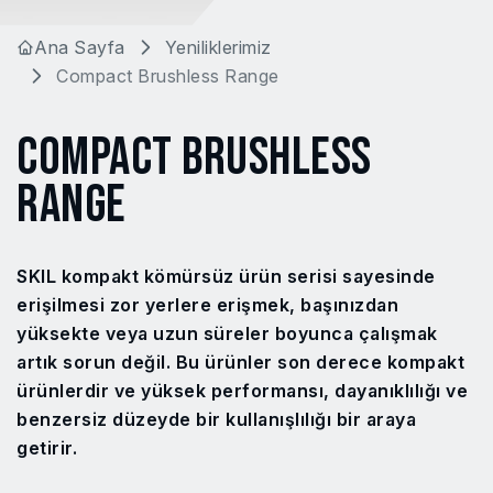
Ana Sayfa
Yeniliklerimiz
Compact Brushless Range
COMPACT BRUSHLESS
RANGE
SKIL kompakt kömürsüz ürün serisi sayesinde
erişilmesi zor yerlere erişmek, başınızdan
yüksekte veya uzun süreler boyunca çalışmak
artık sorun değil. Bu ürünler son derece kompakt
ürünlerdir ve yüksek performansı, dayanıklılığı ve
benzersiz düzeyde bir kullanışlılığı bir araya
getirir.