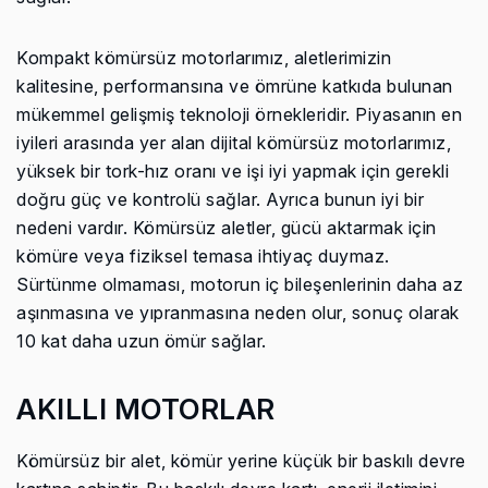
Kompakt kömürsüz motorlarımız, aletlerimizin
kalitesine, performansına ve ömrüne katkıda bulunan
mükemmel gelişmiş teknoloji örnekleridir. Piyasanın en
iyileri arasında yer alan dijital kömürsüz motorlarımız,
yüksek bir tork-hız oranı ve işi iyi yapmak için gerekli
doğru güç ve kontrolü sağlar. Ayrıca bunun iyi bir
nedeni vardır. Kömürsüz aletler, gücü aktarmak için
kömüre veya fiziksel temasa ihtiyaç duymaz.
Sürtünme olmaması, motorun iç bileşenlerinin daha az
aşınmasına ve yıpranmasına neden olur, sonuç olarak
10 kat daha uzun ömür sağlar.
AKILLI MOTORLAR
Kömürsüz bir alet, kömür yerine küçük bir baskılı devre