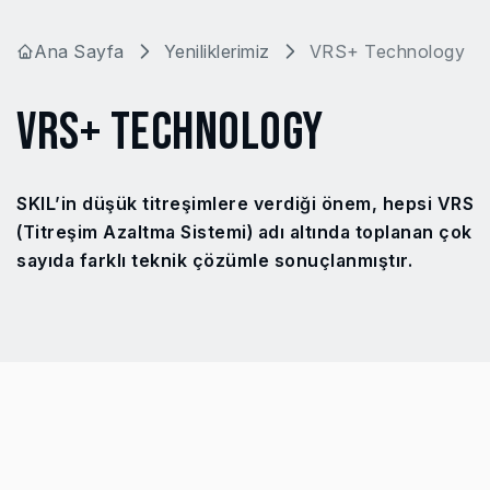
Ana Sayfa
Yeniliklerimiz
VRS+ Technology
VRS+ TECHNOLOGY
SKIL’in düşük titreşimlere verdiği önem, hepsi VRS
(Titreşim Azaltma Sistemi) adı altında toplanan çok
sayıda farklı teknik çözümle sonuçlanmıştır.