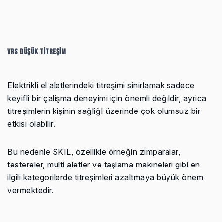
VRS DÜŞÜK TİTREŞİM
Elektrikli el aletlerindeki titreşimi sinirlamak sadece
keyifli bir çalişma deneyimi için önemli değildir, ayrica
titreşimlerin kişinin sağliğI üzerinde çok olumsuz bir
etkisi olabilir.
Bu nedenle SKIL, özellikle örneğin zimparalar,
testereler, multi aletler ve taşlama makineleri gibi en
ilgili kategorilerde titreşimleri azaltmaya büyük önem
vermektedir.