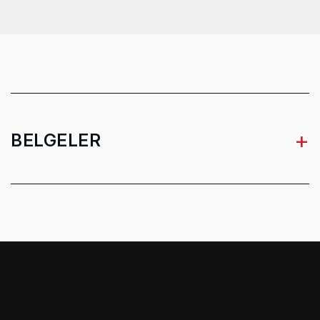
+
BELGELER