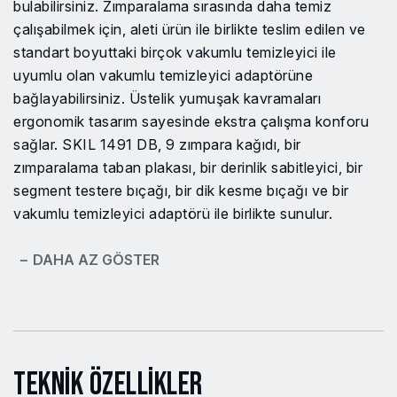
bulabilirsiniz. Zımparalama sırasında daha temiz
çalışabilmek için, aleti ürün ile birlikte teslim edilen ve
standart boyuttaki birçok vakumlu temizleyici ile
uyumlu olan vakumlu temizleyici adaptörüne
bağlayabilirsiniz. Üstelik yumuşak kavramaları
ergonomik tasarım sayesinde ekstra çalışma konforu
sağlar. SKIL 1491 DB, 9 zımpara kağıdı, bir
zımparalama taban plakası, bir derinlik sabitleyici, bir
segment testere bıçağı, bir dik kesme bıçağı ve bir
vakumlu temizleyici adaptörü ile birlikte sunulur.
− DAHA AZ GÖSTER
Teknik Özellikler