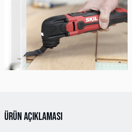
Ürün Açıklaması