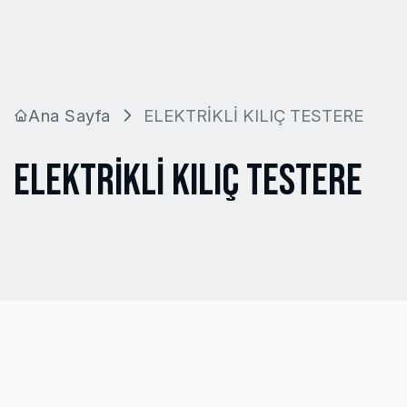
Ana Sayfa
ELEKTRİKLİ KILIÇ TESTERE
ELEKTRİKLİ KILIÇ TESTERE