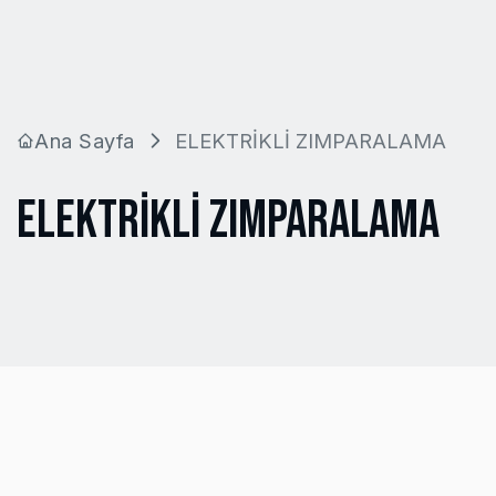
Ana Sayfa
ELEKTRİKLİ ZIMPARALAMA
ELEKTRİKLİ ZIMPARALAMA