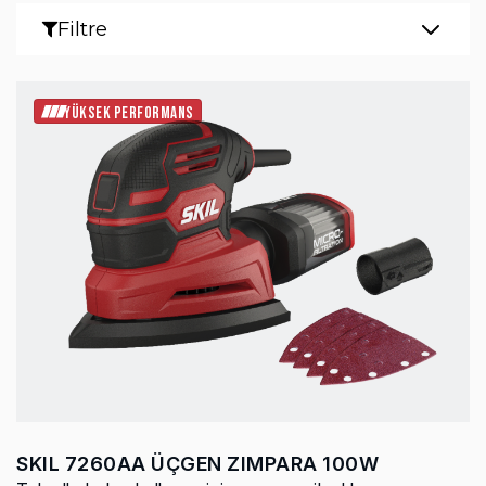
Filtre
YÜKSEK PERFORMANS
SKIL 7260AA ÜÇGEN ZIMPARA 100W