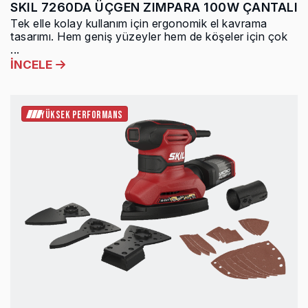
SKIL 7260DA ÜÇGEN ZIMPARA 100W ÇANTALI
Tek elle kolay kullanım için ergonomik el kavrama
tasarımı. Hem geniş yüzeyler hem de köşeler için çok
...
İNCELE
YÜKSEK PERFORMANS