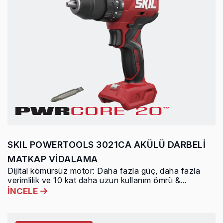
SKIL POWERTOOLS 3021CA AKÜLÜ DARBELİ
MATKAP VİDALAMA
Dijital kömürsüz motor: Daha fazla güç, daha fazla
verimlilik ve 10 kat daha uzun kullanım ömrü &...
İNCELE