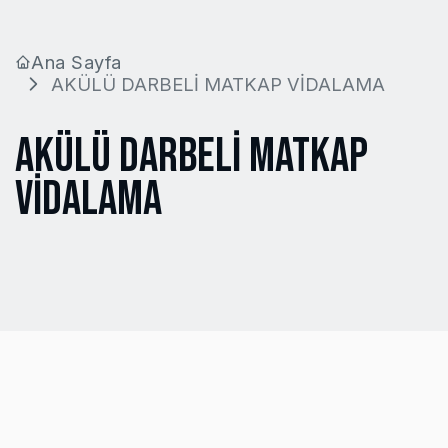
Ana Sayfa
AKÜLÜ DARBELİ MATKAP VİDALAMA
AKÜLÜ DARBELİ MATKAP
VİDALAMA