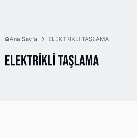
Ana Sayfa
ELEKTRİKLİ TAŞLAMA
ELEKTRİKLİ TAŞLAMA